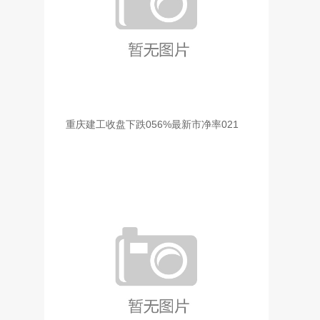
重庆建工收盘下跌056%最新市净率021