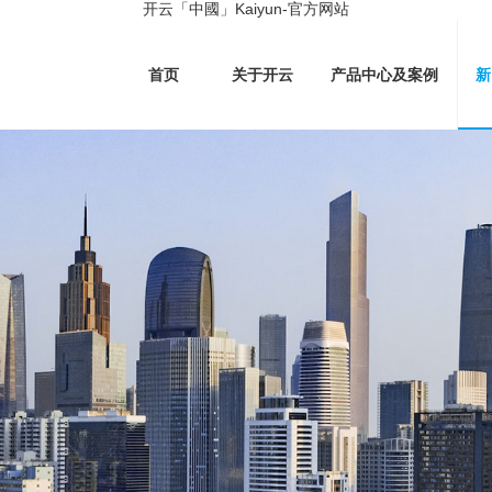
开云「中國」Kaiyun-官方网站
首页
关于开云
产品中心及案例
新