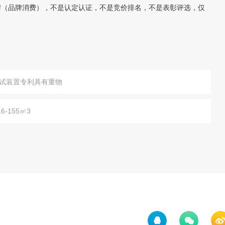
（品牌消费），不是认定认证，不是竞价排名，不是表彰评选，仅
试装置专利具有重物
-155㎡3