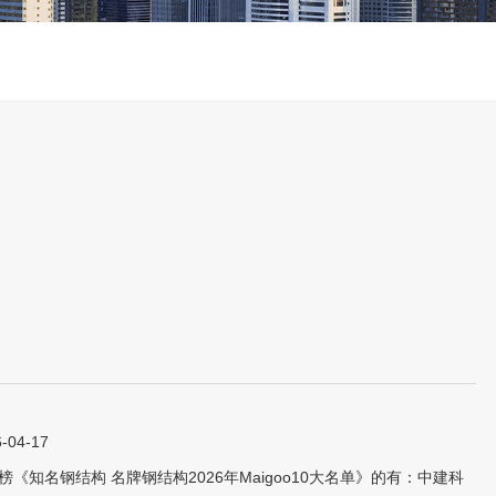
4-17
名钢结构 名牌钢结构2026年Maigoo10大名单》的有：中建科