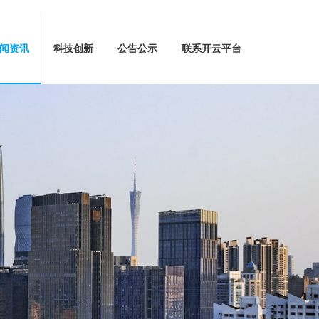
闻资讯
科技创新
公告公示
联系开云平台