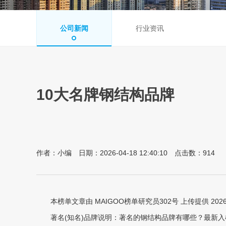
公司新闻
行业资讯
10大名牌钢结构品牌
作者：小编 日期：2026-04-18 12:40:10 点击数：
914
本榜单文章由 MAIGOO榜单研究员302号 上传提供 2026-0
著名(知名)品牌说明：著名的钢结构品牌有哪些？最新入榜《知