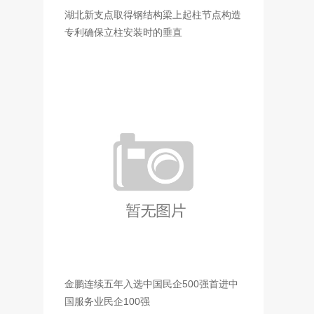
湖北新支点取得钢结构梁上起柱节点构造
专利确保立柱安装时的垂直
金鹏连续五年入选中国民企500强首进中
国服务业民企100强