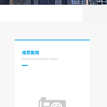
推荐新闻
Recommended news